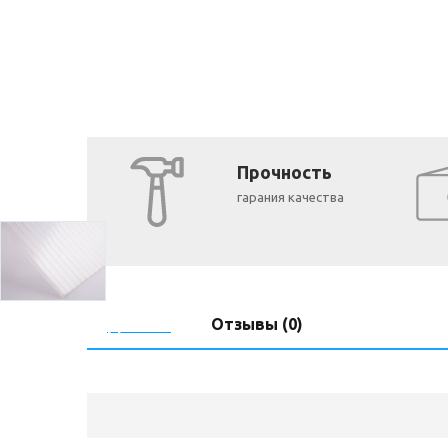
Прочность
гарания качества
Детали
Отзывы (0)