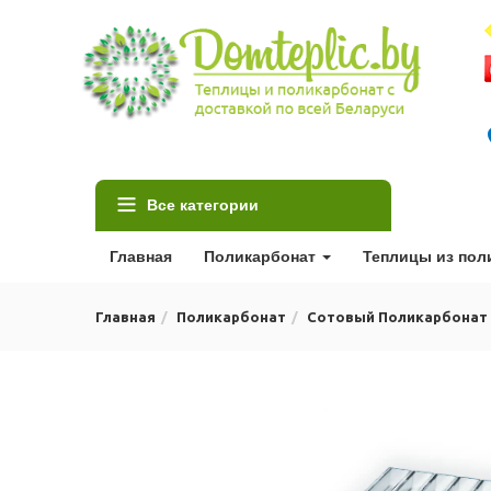
Все категории
Главная
Поликарбонат
Теплицы из пол
Главная
Поликарбонат
Сотовый Поликарбонат