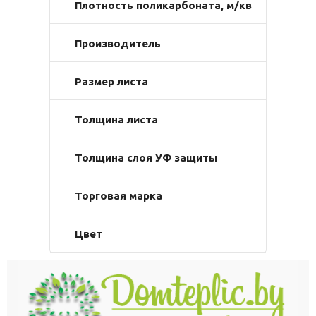
Плотность поликарбоната, м/кв
Производитель
Размер листа
Толщина листа
Толщина слоя УФ защиты
Торговая марка
Цвет