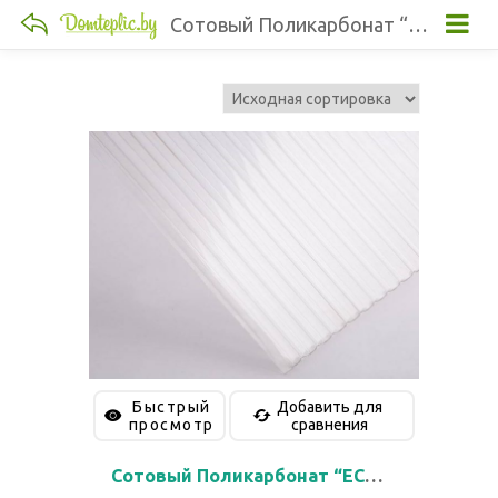
Сотовый Поликарбонат “ECOVICE” 3,5 мм
Быстрый
Добавить для
просмотр
сравнения
Сотовый Поликарбонат “ECOVICE” 3,5 мм